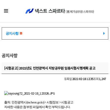
(舊 메가공무원 스파르타)
공지사항
공지사항
공지사항
[시험공고] 2021년도 인천광역시 지방공무원 임용시험시행계획 공고
등록일
2021-02-18 12:35
조회
1,247
출처: 인천광역시(incheon.go.kr) > 시험정보 > 시험공고
자세한 내용은 첨부된 파일에서 확인 부탁드립니다.