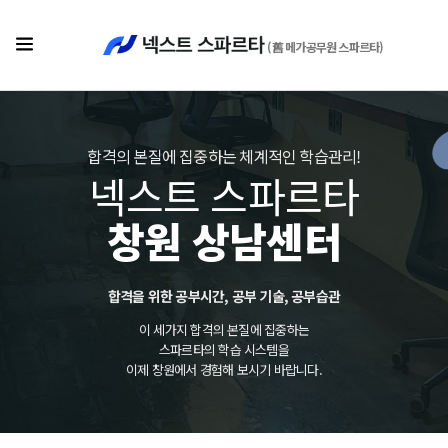
(舊 메가공무원 스파르타)
합격의 본질에 집중하는 체계적인 학습관리!
넥스트 스파르타
창원 상남센터
합격을 위한 공부시간, 공부 기술, 공부습관
이 세가지 합격의 본질에 집중하는
스파르타의 학습 시스템을
이제 창원에서 경험해 보시기 바랍니다.