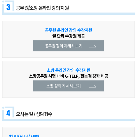
공무원/소방 온라인 강의 지원
공무원 온라인 강의 수강지원
월 단위 수강권 제공
공무원 강의 자세히 보기
소방 온라인 강의 수강지원
소방공무원 시험 대비 G-TELP, 한능검 강좌 제공
소방 강의 자세히 보기
오시는 길 / 상담접수
창원(상남)센터