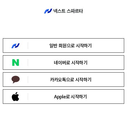
회원가입
일반 회원으로 시작하기
유형
바로가기
네이버로 시작하기
카카오톡으로 시작하기
Apple로 시작하기