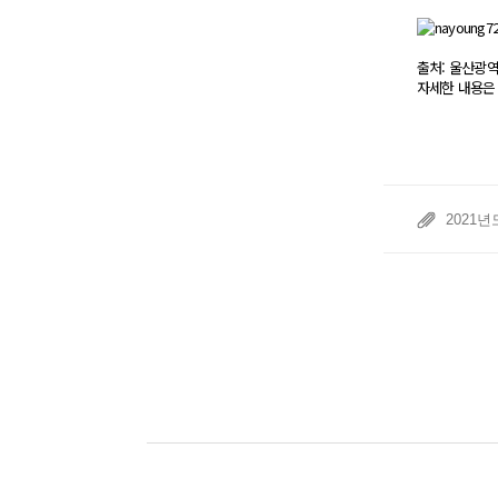
출처: 울산광역시
자세한 내용은
2021