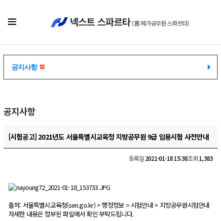
(舊 메가공무원 스파르타)
공지사항
공지사항
공지사항
[시험공고] 2021년도 서울특별시교육청 지방공무원 9급 임용시험 사전안내
등록일
2021-01-18 15:38
조회
1,383
출처: 서울특별시교육청(sen.go.kr) > 행정정보 > 시험안내 > 지방공무원시험안내
자세한 내용은 첨부된 파일에서 확인 부탁드립니다.