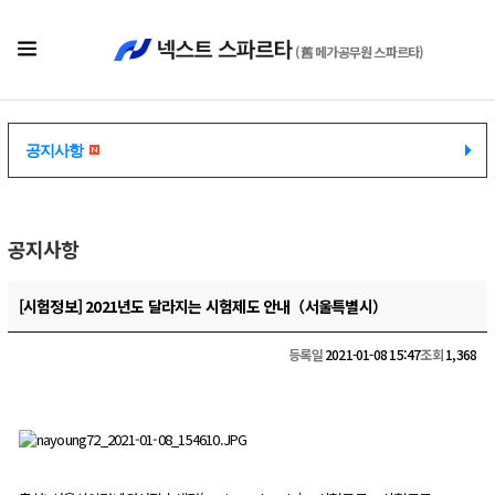
(舊 메가공무원 스파르타)
공지사항
공지사항
공지사항
[시험정보] 2021년도 달라지는 시험제도 안내（서울특별시）
등록일
2021-01-08 15:47
조회
1,368