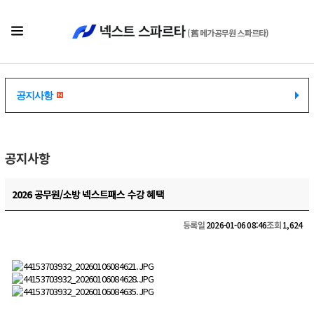
(舊 메가공무원 스파르타)
공지사항
공지사항
공지사항
2026 공무원/소방 넥스트패스 수강 혜택
등록일
2026-01-06 08:46
조회
1,624