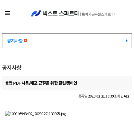
(舊 메가공무원 스파르타)
공지사항
공지사항
공지사항
불법 PDF 사용/배포 근절을 위한 클린캠페인
등록일
2023-02-21 13:39
조회
2,412