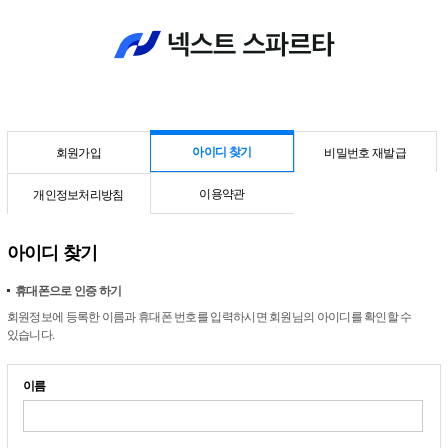
아이디 찾기
회원가입
비밀번호 재발급
이용약관
개인정보처리방침
아이디 찾기
휴대폰으로 인증 하기
회원정보에 등록한 이름과 휴대폰 번호를 입력하시면 회원님의 아이디를 확인할 수
있습니다.
이름