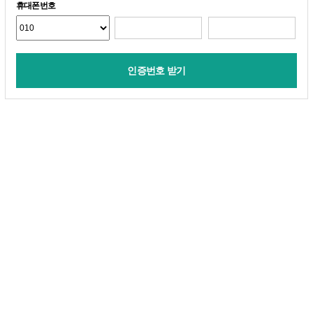
휴대폰번호
인증번호 받기